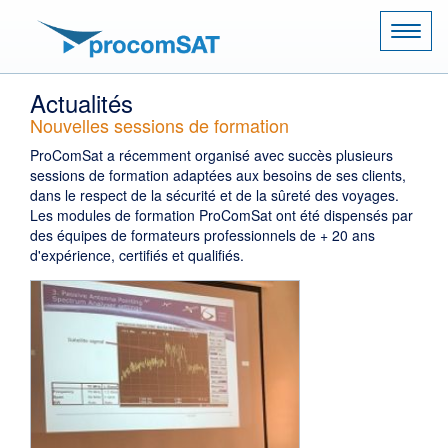
Naviga
Actualités
Nouvelles sessions de formation
ProComSat a récemment organisé avec succès plusieurs
sessions de formation adaptées aux besoins de ses clients,
dans le respect de la sécurité et de la sûreté des voyages.
Les modules de formation ProComSat ont été dispensés par
des équipes de formateurs professionnels de + 20 ans
d'expérience, certifiés et qualifiés.