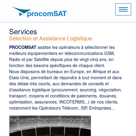
Naviga
Services
Sélection et Assistance Logistique
PROCOMSAT
assitse les opérateurs á sélectionner les
meilleurs équipementiers en télécommunications GSM,
Radio et par Satellite depuis plus de vingt-cinq ans, en
fonction des besoins spécifiques de chaque client.
Nous disposons de bureaux en Europe, en Afrique et aux
Etats-Unis, permettant de répondre à tout moment et dans
des délais très courts, aux demandes de conseils et
d'assitance logistique (procurement, sourcing, négociation,
transport, moyens et conditions de paiements, douanes,
optimisation, assurances, INCOTERMS...) de nos clients,
notamment les Opérateurs Télécom, ISP, Entreprises...